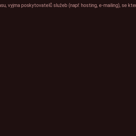
u, vyjma poskytovatelů služeb (např. hosting, e-mailing), se k