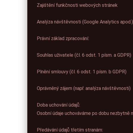
Zajištění funkčnosti webových stránek
Analýza návštěvnosti (Google Analytics apod.)
Právní základ zpracování:
Souhlas uživatele (čl. 6 odst. 1 písm. a GDPR)
Plnění smlouvy (čl. 6 odst. 1 písm. b GDPR)
Oprávněný zájem (např. analýza návštěvnosti)
Doba uchování údajů:
Osobní údaje uchováváme po dobu nezbytně nut
Předávání údajů třetím stranám: