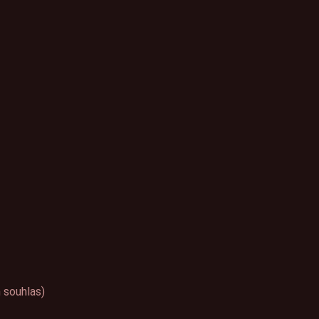
 souhlas)