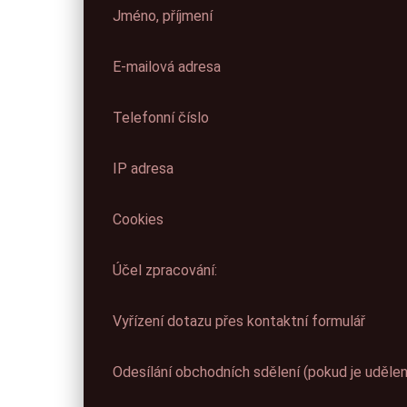
Jméno, příjmení
E-mailová adresa
Telefonní číslo
IP adresa
Cookies
Účel zpracování:
Vyřízení dotazu přes kontaktní formulář
Odesílání obchodních sdělení (pokud je udělen