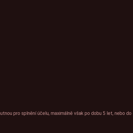
nou pro splnění účelu, maximálně však po dobu 5 let, nebo do 