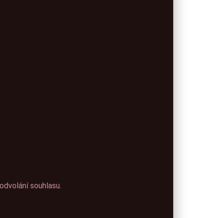
odvolání souhlasu.