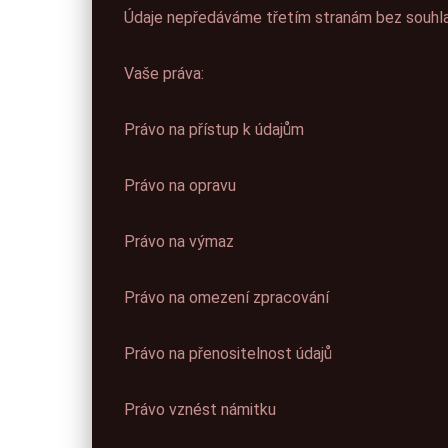
Údaje nepředáváme třetím stranám bez souhlas
Vaše práva:
Právo na přístup k údajům
Právo na opravu
Právo na výmaz
Právo na omezení zpracování
Právo na přenositelnost údajů
Právo vznést námitku