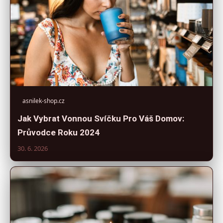
asnilek-shop.cz
Jak Vybrat Vonnou Svíčku Pro Váš Domov:
Průvodce Roku 2024
30. 6. 2026