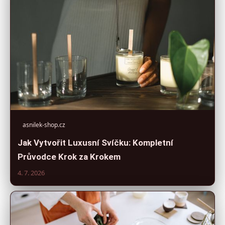
asnilek-shop.cz
Jak Vytvořit Luxusní Svíčku: Kompletní
Průvodce Krok za Krokem
4. 7. 2026