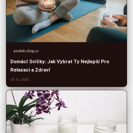
asnilek-shop.cz
Domácí Svíčky: Jak Vybrat Ty Nejlepší Pro
Relaxaci a Zdraví
28. 6. 2026